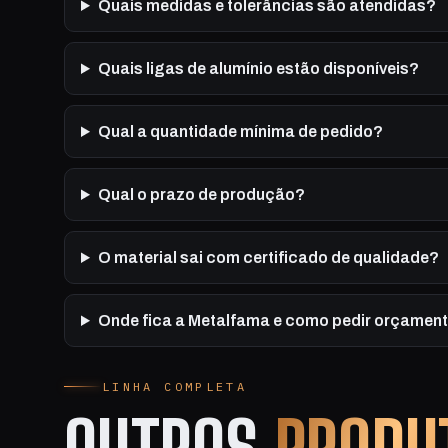
Quais medidas e tolerâncias são atendidas?
Quais ligas de alumínio estão disponíveis?
Qual a quantidade mínima de pedido?
Qual o prazo de produção?
O material sai com certificado de qualidade?
Onde fica a Metalfama e como pedir orçamen
LINHA COMPLETA