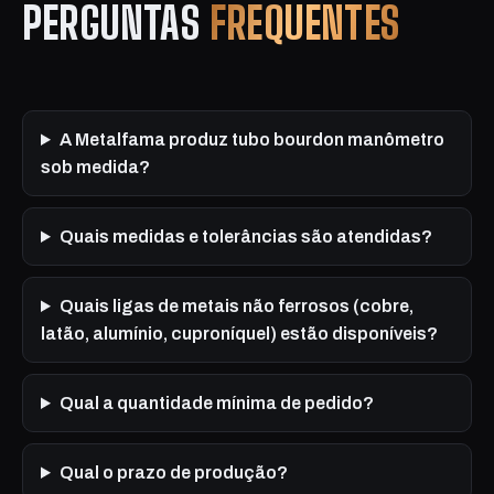
PERGUNTAS
FREQUENTES
A Metalfama produz tubo bourdon manômetro
sob medida?
Quais medidas e tolerâncias são atendidas?
Quais ligas de metais não ferrosos (cobre,
latão, alumínio, cuproníquel) estão disponíveis?
Qual a quantidade mínima de pedido?
Qual o prazo de produção?