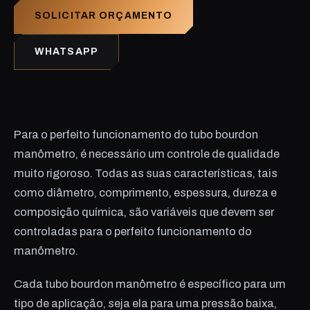
SOLICITAR ORÇAMENTO
WHATSAPP
Para o perfeito funcionamento do tubo bourdon
manômetro, é necessário um controle de qualidade
muito rigoroso. Todas as suas características, tais
como diâmetro, comprimento, espessura, dureza e
composição química, são variáveis que devem ser
controladas para o perfeito funcionamento do
manômetro.
Cada tubo bourdon manômetro é específico para um
tipo de aplicação, seja ela para uma pressão baixa,