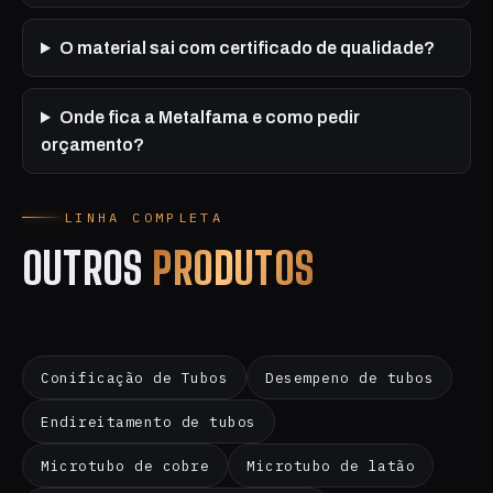
O material sai com certificado de qualidade?
Onde fica a Metalfama e como pedir
orçamento?
LINHA COMPLETA
OUTROS
PRODUTOS
Conificação de Tubos
Desempeno de tubos
Endireitamento de tubos
Microtubo de cobre
Microtubo de latão