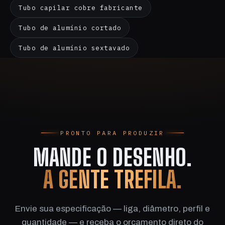
Tubo capilar cobre fabricante
Tubo de alumínio cortado
Tubo de alumínio sextavado
PRONTO PARA PRODUZIR
MANDE O DESENHO.
A GENTE TREFILA.
Envie sua especificação — liga, diâmetro, perfil e
quantidade — e receba o orçamento direto do