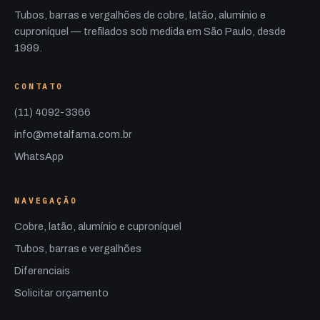
Tubos, barras e vergalhões de cobre, latão, alumínio e
cuproníquel — trefilados sob medida em São Paulo, desde
1999.
CONTATO
(11) 4092-3366
info@metalfama.com.br
WhatsApp
NAVEGAÇÃO
Cobre, latão, alumínio e cuproníquel
Tubos, barras e vergalhões
Diferenciais
Solicitar orçamento