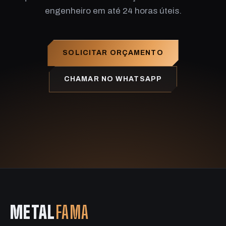
engenheiro em até 24 horas úteis.
SOLICITAR ORÇAMENTO
CHAMAR NO WHATSAPP
METAL
FAMA