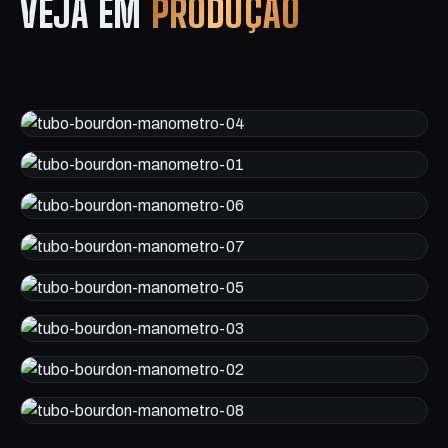
VEJA EM
PRODUÇÃO