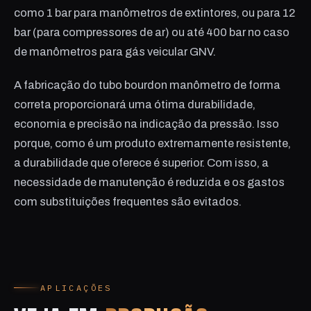
como 1 bar para manômetros de extintores, ou para 12
bar (para compressores de ar) ou até 400 bar no caso
de manômetros para gás veicular GNV.
A fabricação do tubo bourdon manômetro de forma
correta proporcionará uma ótima durabilidade,
economia e precisão na indicação da pressão. Isso
porque, como é um produto extremamente resistente,
a durabilidade que oferece é superior. Com isso, a
necessidade de manutenção é reduzida e os gastos
com substituições frequentes são evitados.
APLICAÇÕES