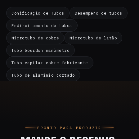
Conificação de Tubos
Desempeno de tubos
Endireitamento de tubos
Microtubo de cobre
Microtubo de latão
Tubo bourdon manômetro
Tubo capilar cobre fabricante
Tubo de alumínio cortado
PRONTO PARA PRODUZIR