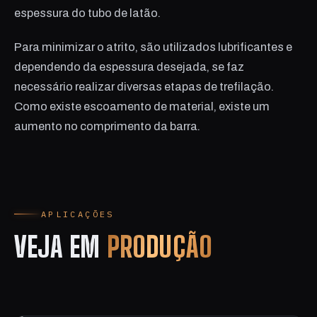
espessura do tubo de latão.
Para minimizar o atrito, são utilizados lubrificantes e
dependendo da espessura desejada, se faz
necessário realizar diversas etapas de trefilação.
Como existe escoamento de material, existe um
aumento no comprimento da barra.
APLICAÇÕES
VEJA EM
PRODUÇÃO