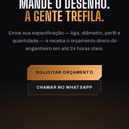
MANDE O DESENHO.
A GENTE TREFILA.
Envie sua especificação — liga, diâmetro, perfil e
quantidade — e receba o orçamento direto do
engenheiro em até 24 horas úteis.
SOLICITAR ORÇAMENTO
CHAMAR NO WHATSAPP