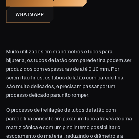
WHATSAPP
Muito utilizados em manômetros e tubos para
bijuteria, os tubos de latão com parede fina podem ser
produzidos com espessuras de até 0,10 mm. Por
serem tão finos, os tubos de latão com parede fina
são muito delicados, e precisam passar por um
processo delicado para não romper.
O processo de trefilação de tubos de latão com
parede fina consiste em puxar um tubo através de uma
matriz cônica e com um pino interno possibilitar o
escoamento do material, reduzindo o diâmetro e a