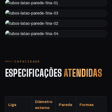
CAPACIDADE
ESPECIFICAÇÕES
ATENDIDAS
Diâmetro
Liga
Parede
Formas
externo