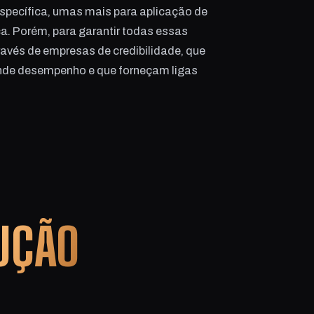
specífica, umas mais para aplicação de
a. Porém, para garantir todas essas
través de empresas de credibilidade, que
ande desempenho e que forneçam ligas
UÇÃO