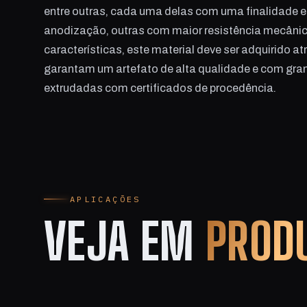
entre outras, cada uma delas com uma finalidade e
anodização, outras com maior resistência mecânic
características, este material deve ser adquirido a
garantam um artefato de alta qualidade e com gr
extrudadas com certificados de procedência.
APLICAÇÕES
VEJA EM
PROD