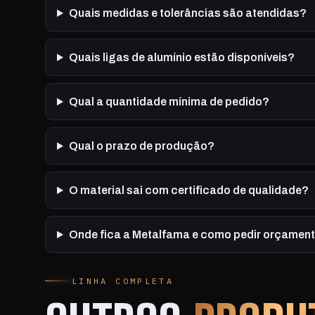
Quais medidas e tolerâncias são atendidas?
Quais ligas de alumínio estão disponíveis?
Qual a quantidade mínima de pedido?
Qual o prazo de produção?
O material sai com certificado de qualidade?
Onde fica a Metalfama e como pedir orçamen
LINHA COMPLETA