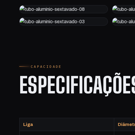
CAPACIDADE
ESPECIFICAÇÕ
Liga
Diâmet