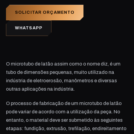
SOLICITAR ORÇAMENTO
WHATSAPP
O microtubo de latão assim como o nome diz, é um
tubo de dimensões pequenas, muito utilizado na
indústria de eletroerosão, manômetros e diversas
outras aplicações na indústria.
O processo de fabricação de um microtubo de latão
pode variar de acordo com a utilização da peça. No
entanto, o material deve ser submetido às seguintes
etapas: fundição, extrusão, trefilação, endireitamento