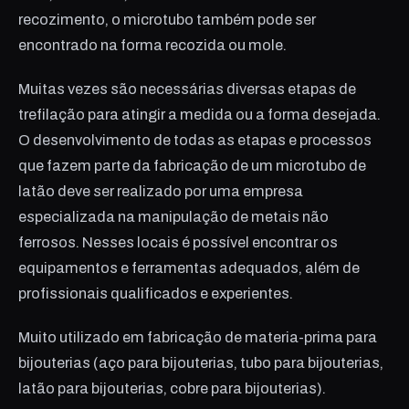
recozimento, o microtubo também pode ser
encontrado na forma recozida ou mole.
Muitas vezes são necessárias diversas etapas de
trefilação para atingir a medida ou a forma desejada.
O desenvolvimento de todas as etapas e processos
que fazem parte da fabricação de um microtubo de
latão deve ser realizado por uma empresa
especializada na manipulação de metais não
ferrosos. Nesses locais é possível encontrar os
equipamentos e ferramentas adequados, além de
profissionais qualificados e experientes.
Muito utilizado em fabricação de materia-prima para
bijouterias (aço para bijouterias, tubo para bijouterias,
latão para bijouterias, cobre para bijouterias).