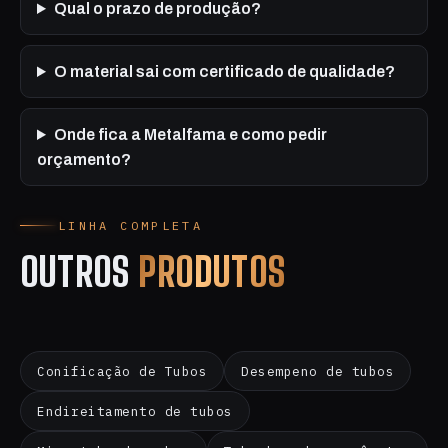
Qual o prazo de produção?
O material sai com certificado de qualidade?
Onde fica a Metalfama e como pedir
orçamento?
LINHA COMPLETA
OUTROS
PRODUTOS
Conificação de Tubos
Desempeno de tubos
Endireitamento de tubos