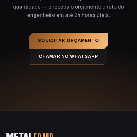
quantidade — e receba o orçamento direto do
engenheiro em até 24 horas úteis.
SOLICITAR ORÇAMENTO
CHAMAR NO WHATSAPP