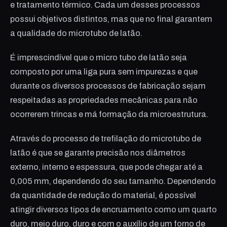
e tratamento térmico. Cada um desses processos
possui objetivos distintos, mas que no final garantem
a qualidade do microtubo de latão.
É imprescindível que o micro tubo de latão seja
composto por uma liga pura sem impurezas e que
durante os diversos processos de fabricação sejam
respeitadas as propriedades mecânicas para não
ocorrerem trincas e má formação da microestrutura.
Através do processo de trefilação do microtubo de
latão é que se garante precisão nos diâmetros
externo, interno e espessura, que pode chegar até a
0,005 mm, dependendo do seu tamanho. Dependendo
da quantidade de redução do material, é possível
atingir diversos tipos de encruamento como um quarto
duro, meio duro, duro e com o auxílio de um forno de