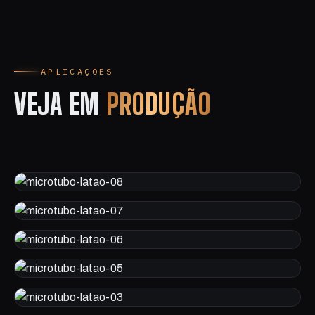
APLICAÇÕES
VEJA EM
PRODUÇÃO