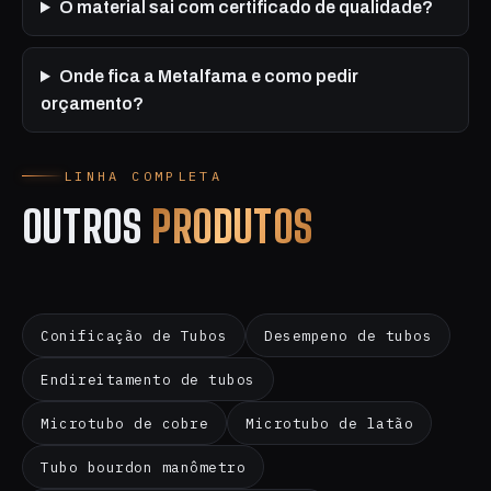
O material sai com certificado de qualidade?
Onde fica a Metalfama e como pedir
orçamento?
LINHA COMPLETA
OUTROS
PRODUTOS
Conificação de Tubos
Desempeno de tubos
Endireitamento de tubos
Microtubo de cobre
Microtubo de latão
Tubo bourdon manômetro