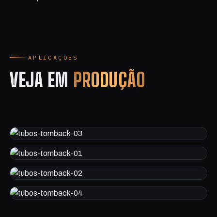
APLICAÇÕES
VEJA EM
PRODUÇÃO