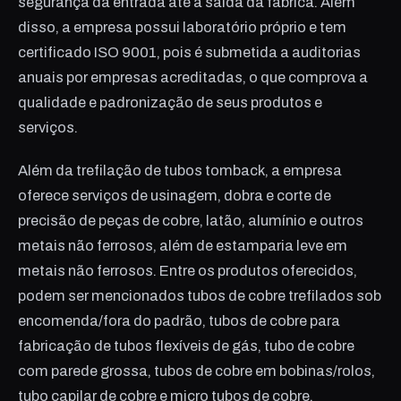
segurança da entrada até a saída da fábrica. Além
disso, a empresa possui laboratório próprio e tem
certificado ISO 9001, pois é submetida a auditorias
anuais por empresas acreditadas, o que comprova a
qualidade e padronização de seus produtos e
serviços.
Além da trefilação de tubos tomback, a empresa
oferece serviços de usinagem, dobra e corte de
precisão de peças de cobre, latão, alumínio e outros
metais não ferrosos, além de estamparia leve em
metais não ferrosos. Entre os produtos oferecidos,
podem ser mencionados tubos de cobre trefilados sob
encomenda/fora do padrão, tubos de cobre para
fabricação de tubos flexíveis de gás, tubo de cobre
com parede grossa, tubos de cobre em bobinas/rolos,
tubo capilar de cobre e micro tubos de cobre.