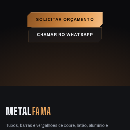
SOLICITAR ORÇAMENTO
CHAMAR NO WHATSAPP
METAL
FAMA
Tubos, barras e vergalhões de cobre, latão, alumínio e