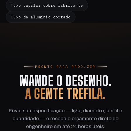
Tubo capilar cobre fabricante
Tubo de alumínio cortado
PRONTO PARA PRODUZIR
MANDE O DESENHO.
A GENTE TREFILA.
Envie sua especificação — liga, diâmetro, perfil e
quantidade — e receba o orçamento direto do
engenheiro em até 24 horas úteis.