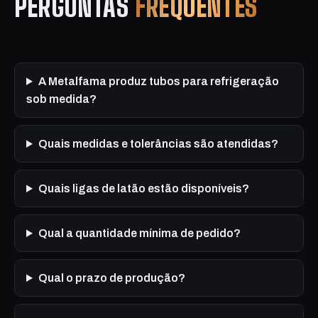
PERGUNTAS
FREQUENTES
A Metalfama produz tubos para refrigeração
sob medida?
Quais medidas e tolerâncias são atendidas?
Quais ligas de latão estão disponíveis?
Qual a quantidade mínima de pedido?
Qual o prazo de produção?