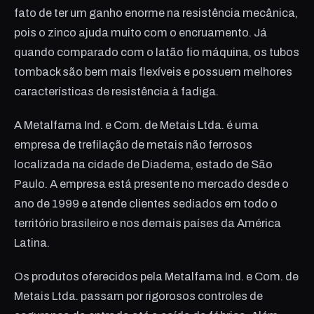
fato de ter um ganho enorme na resistência mecânica,
pois o zinco ajuda muito com o encruamento. Já
quando comparado com o latão fio máquina, os tubos
tomback são bem mais flexíveis e possuem melhores
características de resistência à fadiga.
A Metalfama Ind. e Com. de Metais Ltda. é uma
empresa de trefilação de metais não ferrosos
localizada na cidade de Diadema, estado de São
Paulo. A empresa está presente no mercado desde o
ano de 1999 e atende clientes sediados em todo o
território brasileiro e nos demais países da América
Latina.
Os produtos oferecidos pela Metalfama Ind. e Com. de
Metais Ltda. passam por rigorosos controles de