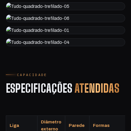
CAPACIDADE
ESPECIFICAÇÕES
ATENDIDAS
Diâmetro
Liga
Parede
Formas
externo