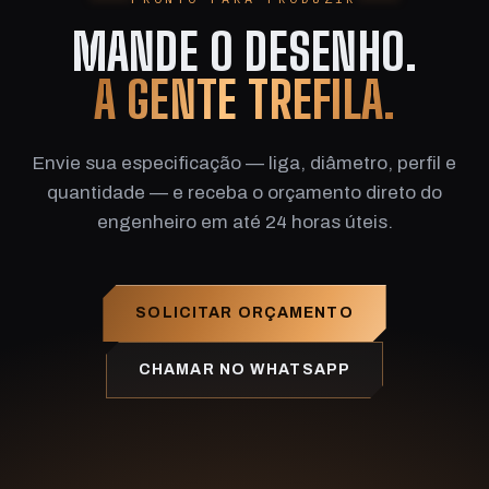
MANDE O DESENHO.
A GENTE TREFILA.
Envie sua especificação — liga, diâmetro, perfil e
quantidade — e receba o orçamento direto do
engenheiro em até 24 horas úteis.
SOLICITAR ORÇAMENTO
CHAMAR NO WHATSAPP