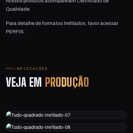
nossos produtos acompanham Certificado de
Qualidade.
Para detalhe de formatos trefilados, favor acessar
PERFIS.
APLICAÇÕES
VEJA EM
PRODUÇÃO