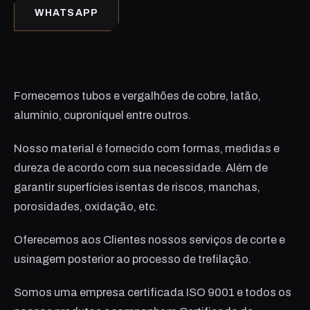
WHATSAPP
Fornecemos tubos e vergalhões de cobre, latão,
alumínio, cuproníquel entre outros.
Nosso material é fornecido com formas, medidas e
dureza de acordo com sua necessidade. Além de
garantir superfícies isentas de riscos, manchas,
porosidades, oxidação, etc.
Oferecemos aos Clientes nossos serviços de corte e
usinagem posterior ao processo de trefilação.
Somos uma empresa certificada ISO 9001 e todos os