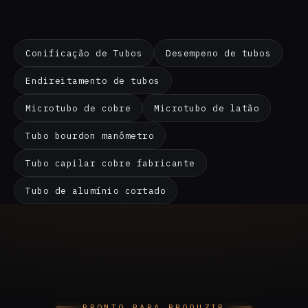
Conificação de Tubos
Desempeno de tubos
Endireitamento de tubos
Microtubo de cobre
Microtubo de latão
Tubo bourdon manômetro
Tubo capilar cobre fabricante
Tubo de alumínio cortado
PRONTO PARA PRODUZIR