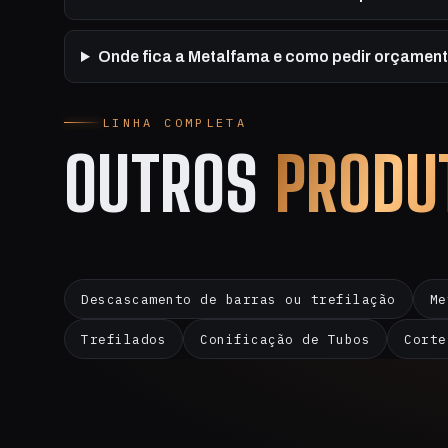
Onde fica a Metalfama e como pedir orçamen
LINHA COMPLETA
OUTROS
PRODU
Descascamento de barras ou trefilação
Me
Trefilados
Conificação de Tubos
Corte