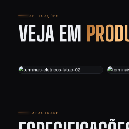
APLICAÇÕES
VEJA EM
PROD
CAPACIDADE