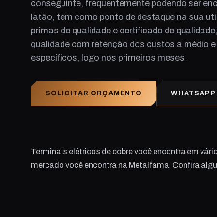
conseguinte, frequentemente podendo ser enco
latão, tem como ponto de destaque na sua ut
primas de qualidade e certificado de qualidad
qualidade com retenção dos custos a médio e
específicos, logo nos primeiros meses.
SOLICITAR ORÇAMENTO
WHATSAPP
Terminais elétricos de cobre você encontra em vári
mercado você encontra na Metalfama. Confira algun