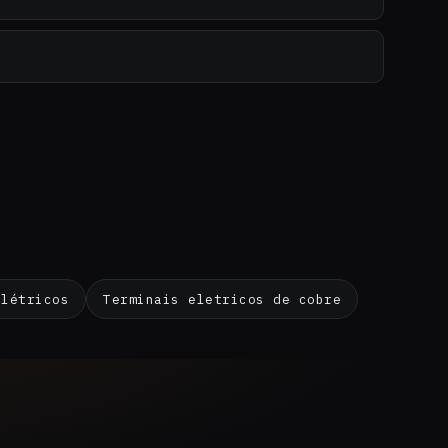
elétricos
Terminais eletricos de cobre