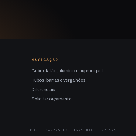
NAVEGAÇÃO
Cobre, latão, alumínio e cuproníquel
Tubos, barras e vergalhões
Diferenciais
Solicitar orçamento
TUBOS E BARRAS EM LIGAS NÃO-FERROSAS