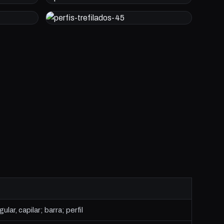
ar, capilar; barra; perfil