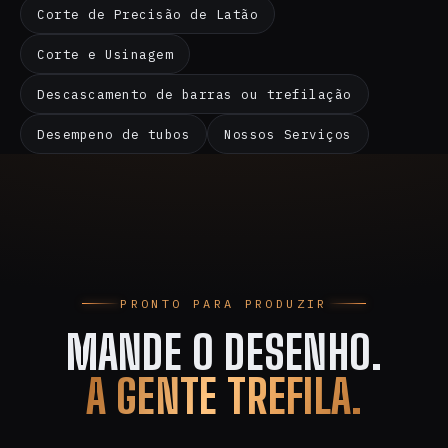
Corte de Precisão de Latão
Corte e Usinagem
Descascamento de barras ou trefilação
Desempeno de tubos
Nossos Serviços
PRONTO PARA PRODUZIR
MANDE O DESENHO.
A GENTE TREFILA.