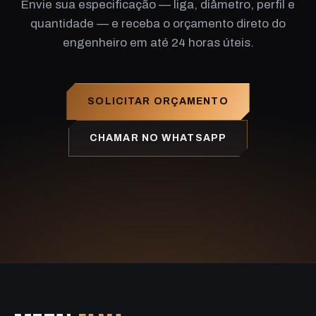
Envie sua especificação — liga, diâmetro, perfil e
quantidade — e receba o orçamento direto do
engenheiro em até 24 horas úteis.
SOLICITAR ORÇAMENTO
CHAMAR NO WHATSAPP