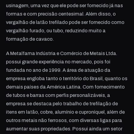
usinagem, uma vez que ele pode ser fornecido já nas
formas e com precisão centesimal. Além disso, o
vergalhão de latão trefilado pode ser fornecido como
vergalhão furado, ou tubo, reduzindo muito a
formação de cavaco.
A Metalfama Indústria e Comércio de Metais Ltda.
possui grande experiência no mercado, pois foi
fundada no ano de 1999. A área de atuação da
empresa engloba tanto o território do Brasil, quanto os
demais países da América Latina. Com fornecimento
de tubos e barras com perfis personalizáveis, a
empresa se destaca pelo trabalho de trefilação de
itens em latão, cobre, alumínio e cuproníquel, além de
outros metais não ferrosos, com diversas ligas para
aumentar suas propriedades. Possui ainda um setor