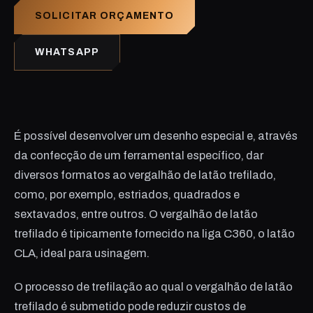
SOLICITAR ORÇAMENTO
WHATSAPP
É possível desenvolver um desenho especial e, através
da confecção de um ferramental específico, dar
diversos formatos ao vergalhão de latão trefilado,
como, por exemplo, estriados, quadrados e
sextavados, entre outros. O vergalhão de latão
trefilado é tipicamente fornecido na liga C360, o latão
CLA, ideal para usinagem.
O processo de trefilação ao qual o vergalhão de latão
trefilado é submetido pode reduzir custos de