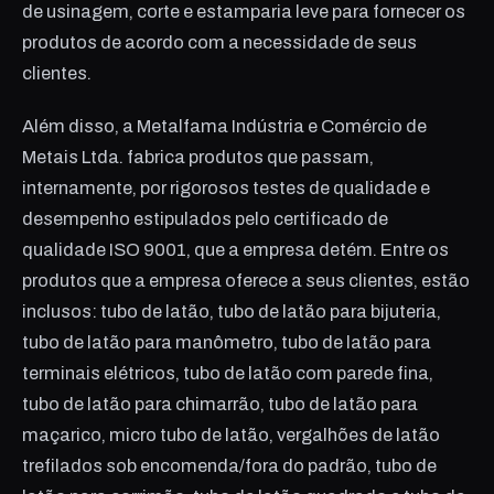
de usinagem, corte e estamparia leve para fornecer os
produtos de acordo com a necessidade de seus
clientes.
Além disso, a Metalfama Indústria e Comércio de
Metais Ltda. fabrica produtos que passam,
internamente, por rigorosos testes de qualidade e
desempenho estipulados pelo certificado de
qualidade ISO 9001, que a empresa detém. Entre os
produtos que a empresa oferece a seus clientes, estão
inclusos: tubo de latão, tubo de latão para bijuteria,
tubo de latão para manômetro, tubo de latão para
terminais elétricos, tubo de latão com parede fina,
tubo de latão para chimarrão, tubo de latão para
maçarico, micro tubo de latão, vergalhões de latão
trefilados sob encomenda/fora do padrão, tubo de