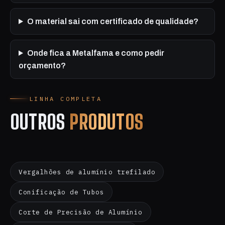
O material sai com certificado de qualidade?
Onde fica a Metalfama e como pedir
orçamento?
LINHA COMPLETA
OUTROS
PRODUTOS
Vergalhões de alumínio trefilado
Conificação de Tubos
Corte de Precisão de Alumínio