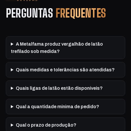
PERGUNTAS
FREQUENTES
A Metalfama produz vergalhão de latão
trefilado sob medida?
Quais medidas e tolerâncias são atendidas?
Quais ligas de latão estão disponíveis?
Qual a quantidade mínima de pedido?
Qual o prazo de produção?